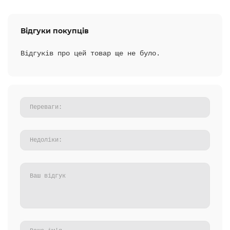
Відгуки покупців
Відгуків про цей товар ще не було.