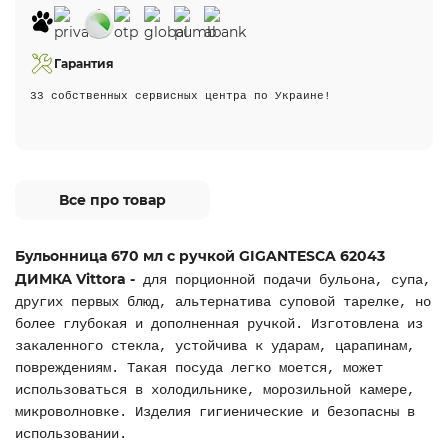
Гарантия
33 собственных сервисных центра по Украине!
Все про товар
Бульонница 670 мл с ручкой GIGANTESCA 62043
ДИМКА Vittora -
для порционной подачи бульона, супа,
других первых блюд, альтернатива суповой тарелке, но
более глубокая и дополненная ручкой. Изготовлена из
закаленного стекла, устойчива к ударам, царапинам,
повреждениям. Такая посуда легко моется, может
использоваться в холодильнике, морозильной камере,
микроволновке. Изделия гигиенические и безопасны в
использовании.