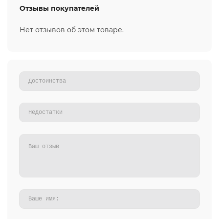
Отзывы покупателей
Нет отзывов об этом товаре.