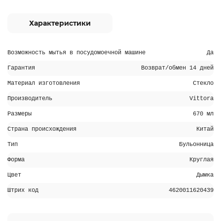
Характеристики
Возможность мытья в посудомоечной машине
Да
Гарантия
Возврат/обмен 14 дней
Материал изготовления
Стекло
Производитель
Vittora
Размеры
670 мл
Страна происхождения
Китай
Тип
Бульонница
Форма
Круглая
Цвет
Дымка
Штрих код
4620011620439