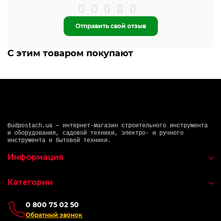
Отправить свой отзыв
С этим товаром покупают
Budpostach.ua — интернет-магазин строительного инструмента
и оборудования, садовой техники, электро- и ручного
инструмента и бытовой техники.
Информация
Категории
0 800 75 02 50
Обратный звонок