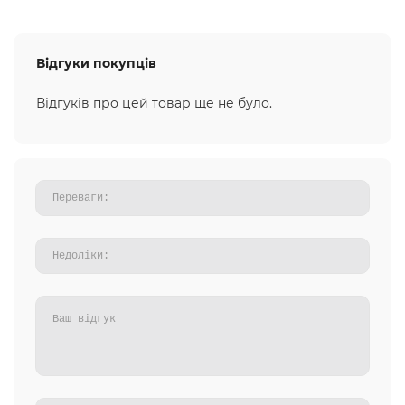
Відгуки покупців
Відгуків про цей товар ще не було.