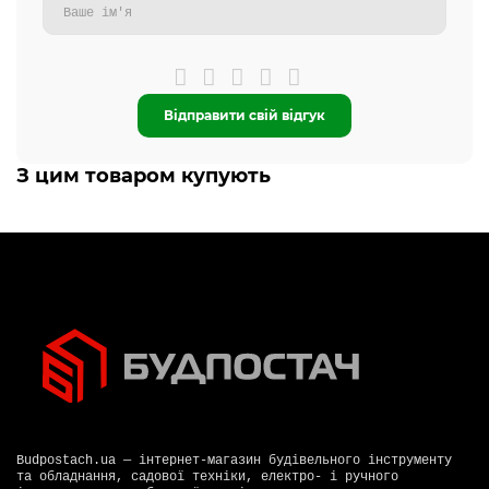
Відправити свій відгук
З цим товаром купують
Budpostach.ua — інтернет-магазин будівельного інструменту
та обладнання, садової техніки, електро- і ручного