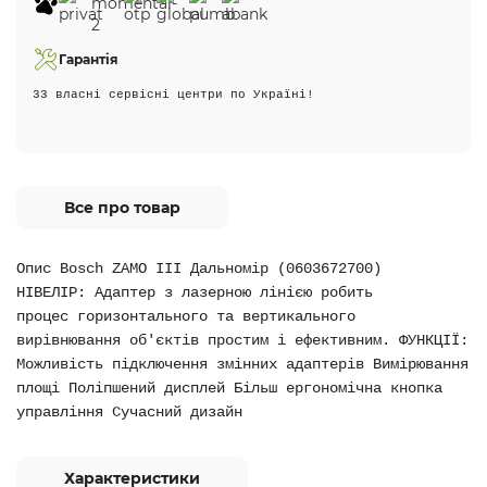
Гарантія
33 власні сервісні центри по Україні!
Все про товар
Опис Bosch ZAMO III Дальномір (0603672700)
НІВЕЛІР: Адаптер з лазерною лінією робить
процес горизонтального та вертикального
вирівнювання об'єктів простим і ефективним. ФУНКЦІЇ:
Можливість підключення змінних адаптерів Вимірювання
площі Поліпшений дисплей Більш ергономічна кнопка
управління Сучасний дизайн
Характеристики