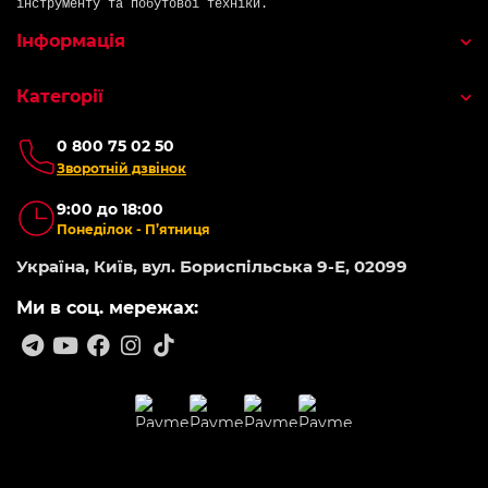
інструменту та побутової техніки.
Інформація
Категорії
0 800 75 02 50
Зворотній дзвінок
9:00 до 18:00
Понеділок - П’ятниця
Україна, Київ, вул. Бориспільська 9-Е, 02099
Ми в соц. мережах: