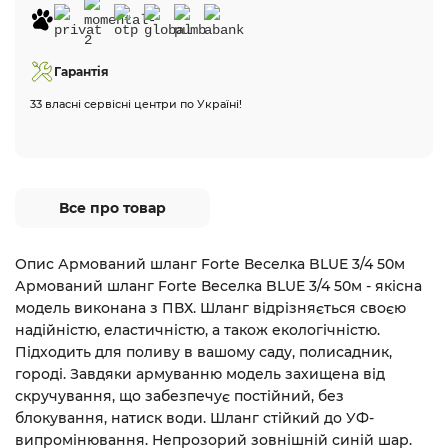
Гарантія
33 власні сервісні центри по Україні!
Все про товар
Опис Армований шланг Forte Веселка BLUE 3/4 50м
Армований шланг Forte Веселка BLUE 3/4 50м - якісна
модель виконана з ПВХ. Шланг відрізняється своєю
надійністю, еластичністю, а також екологічністю.
Підходить для поливу в вашому саду, полисадник,
городі. Завдяки армуванню модель захищена від
скручування, що забезпечує постійний, без
блокування, натиск води. Шланг стійкий до УФ-
випромінювання. Непрозорий зовнішній синій шар.