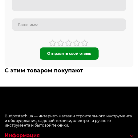
Отправить свой отзыв
С этим товаром покупают
Budpostach.ua — интернет-магазин строительного инструмента
и оборудования, садовой техники, электро- и ручного
инструмента и бытовой техники.
Информация