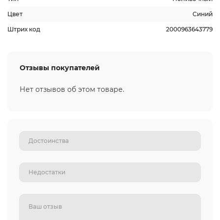
Цвет
Синий
Штрих код
2000963643779
Отзывы покупателей
Нет отзывов об этом товаре.