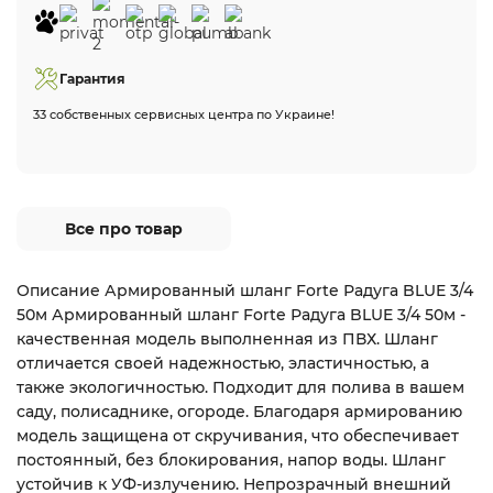
Гарантия
33 собственных сервисных центра по Украине!
Все про товар
Описание Армированный шланг Forte Радуга BLUE 3/4
50м Армированный шланг Forte Радуга BLUE 3/4 50м -
качественная модель выполненная из ПВХ. Шланг
отличается своей надежностью, эластичностью, а
также экологичностью. Подходит для полива в вашем
саду, полисаднике, огороде. Благодаря армированию
модель защищена от скручивания, что обеспечивает
постоянный, без блокирования, напор воды. Шланг
устойчив к УФ-излучению. Непрозрачный внешний