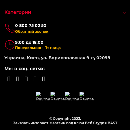
Категории
0 800 75 02 50
Обратный звонок
9:00 до 18:00
Понедельник - Пятница
Украина, Киев, ул. Бориспольская 9-е, 02099
Мы в соц. сетях:
© Copyright 2023.
Заказать интернет-магазин под ключ Веб Студия
BAST