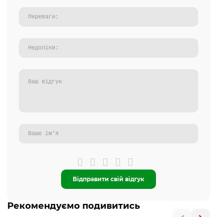
Відправити свій відгук
Рекомендуємо подивитись