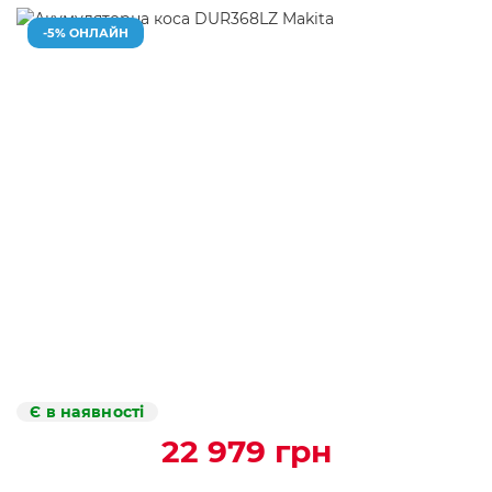
-5% ОНЛАЙН
Є в наявності
22 979 грн