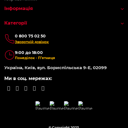
Інформація
Категорії
0 800 75 02 50
Зворотній дзвінок
9:00 до 18:00
Понеділок - П’ятниця
Україна, Київ, вул. Бориспільська 9-Е, 02099
Ми в соц. мережах:
© Copyright 2023.