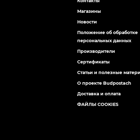
Контакты
Магазины
Новости
Положение об обработке
персональных данных
Производители
Сертификаты
Статьи и полезные матер
О проекте Budpostach
Доставка и оплата
ФАЙЛЫ COOKIES