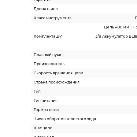
Длина шины
Класс инструмента
Цепь 400 мм 1,1 
Комплектация
3/8 Аккумулятор BL1
Плавный пуск
Производитель
Скорость вращения цепи
Страна происхождения
Тип
Тип питания
Тормоз цепи
Число оборотов холостого хода
Шаг цепи