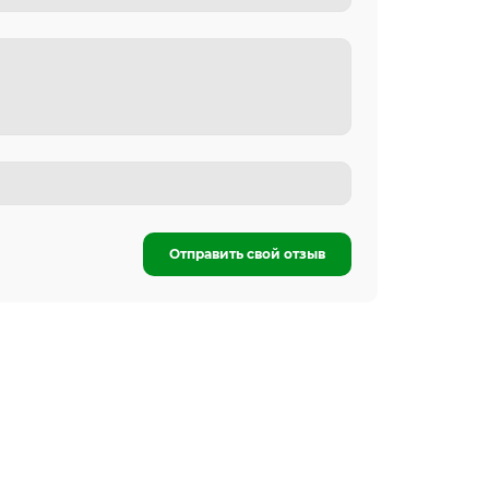
Отправить свой отзыв