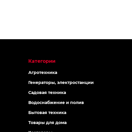
Категории
Агротехника
Генераторы, электростанции
Садовая техника
Водоснабжение и полив
Бытовая техника
Товары для дома