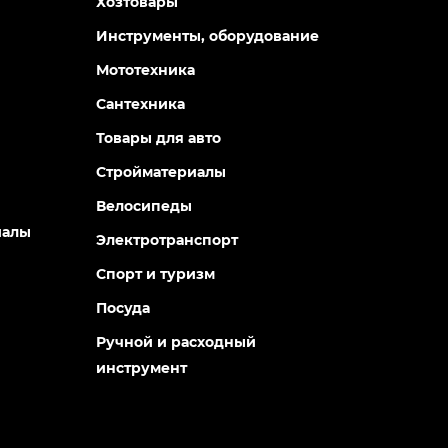
Хозтовары
Инструменты, оборудование
Мототехника
Сантехника
Товары для авто
Стройматериалы
Велосипеды
иалы
Электротранспорт
Спорт и туризм
Посуда
Ручной и расходный
инструмент