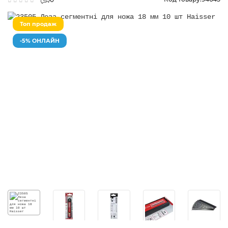
Топ продаж
-5% ОНЛАЙН