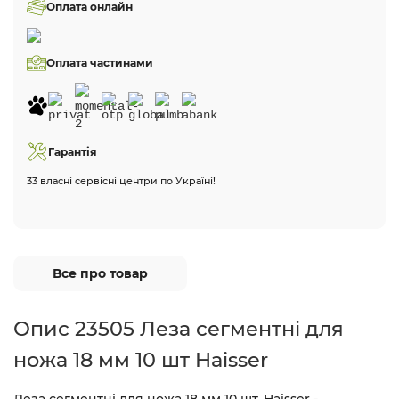
Оплата онлайн
Оплата частинами
Гарантія
33 власні сервісні центри по Україні!
Все про товар
Опис 23505 Леза сегментні для
ножа 18 мм 10 шт Haisser