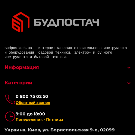
Budpostach.ua — интернет-магазин строительного инструмента
и оборудования, садовой техники, электро- и ручного
инструмента и бытовой техники.
Информация
Категории
0 800 75 02 50
Обратный звонок
9:00 до 18:00
Понедельник - Пятница
Украина, Киев, ул. Бориспольская 9-е, 02099