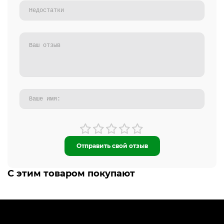
Отправить свой отзыв
С этим товаром покупают