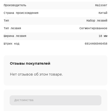
Производитель
Haisser
Страна происхождения
Китай
Тип
Набор лезвий
Тип лезвия
Сегментированное
Ширина лезвия
18 мм
Штрих код
6914466946458
Отзывы покупателей
Нет отзывов об этом товаре.