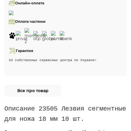
Онлайн-оплата
Оплата частями
Гарантия
33 собственных сервисных центра по Украине!
Все про товар
Описание 23505 Лезвия сегментные
для ножа 18 мм 10 шт.