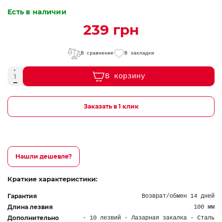
Есть в наличии
239 грн
В сравнение
В закладки
В корзину
Заказать в 1 клик
Нашли дешевле?
Краткие характеристики:
Гарантия
Возврат/обмен 14 дней
Длина лезвия
100 мм
Дополнительно
- 10 лезвий - Лазарная закалка - Сталь