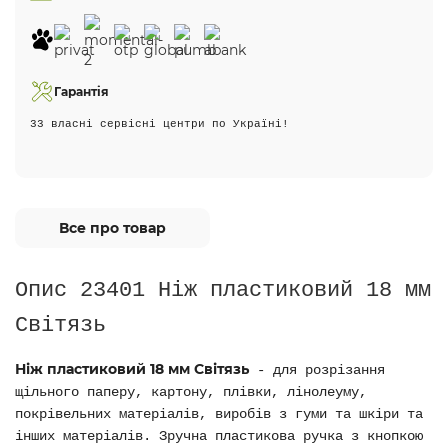
Гарантія
33 власні сервісні центри по Україні!
Все про товар
Опис 23401 Ніж пластиковий 18 мм
Світязь
Ніж пластиковий 18 мм Світязь
- для розрізання
щільного паперу, картону, плівки, лінолеуму,
покрівельних матеріалів, виробів з гуми та шкіри та
інших матеріалів. Зручна пластикова ручка з кнопкою