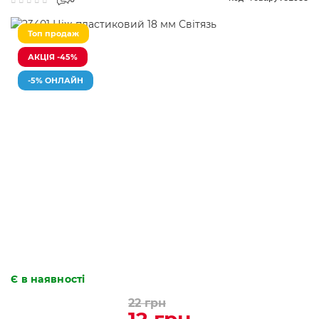
0
Топ продаж
АКЦІЯ -45%
-5% ОНЛАЙН
Є в наявності
22 грн