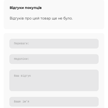
Відгуки покупців
Відгуків про цей товар ще не було.