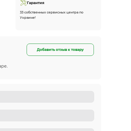
Гарантия
33 собственных сервисных центра по
Украине!
Добавить отзыв к товару
аре.