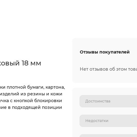
Отзывы покупателей
ковый 18 мм
Нет отзывов об этом тов
ки плотной бумаги, картона,
 изделий из резины и кожи
учка с кнопкой блокировки
звие в подходящей позиции