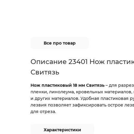
Все про товар
Описание 23401 Нож пласти
Свитязь
Нож пластиковый 18 мм Свитязь
– для разрез
пленки, линолеума, кровельных материалов,
и других материалов. Удобная пластиковая р
лезвия позволяет зафиксировать острое ле
для отреза.
Характеристики