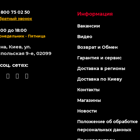
 800 75 02 50
Информация
братный звонок
Вакансии
:00 до 18:00
онедельник - Пятница
Видео
а, Киев, ул.
Возврат и Обмен
польская 9-е, 02099
Гарантия и сервис
соц. сетях:
Доставка в регионы
Доставка по Киеву
Контакты
Магазины
Новости
Положение об обработке
персональных данных