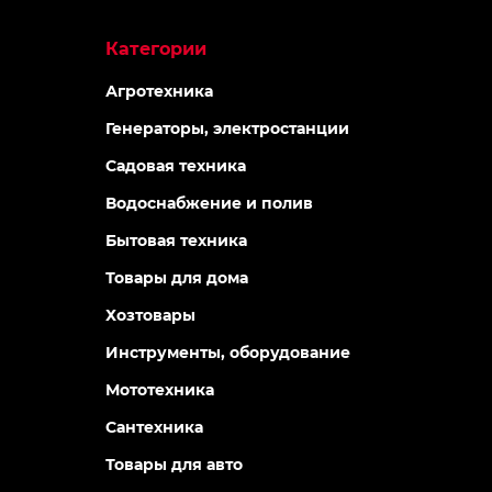
Категории
Агротехника
Генераторы, электростанции
Садовая техника
Водоснабжение и полив
Бытовая техника
Товары для дома
Хозтовары
Инструменты, оборудование
Мототехника
Сантехника
Товары для авто