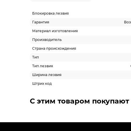
Блокировка лезвия
Гарантия
Воз
Материал изготовления
Производитель
Страна происхождения
Тип
Тип лезвия
Ширина лезвия
Штрих код
С этим товаром покупают