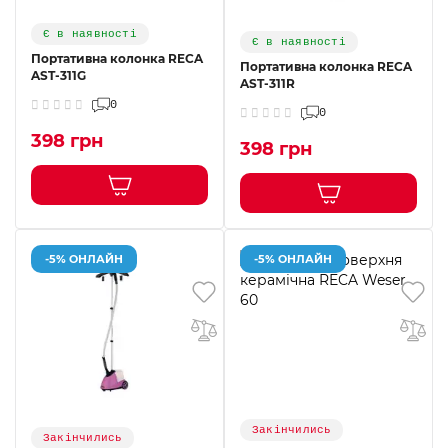
Є в наявності
Є в наявності
Портативна колонка RECA
Портативна колонка RECA
AST-311G
AST-311R
0
0
398 грн
398 грн
-5% ОНЛАЙН
-5% ОНЛАЙН
Закінчились
Закінчились