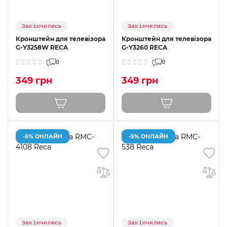
Закінчились
Закінчились
Кронштейн для телевізора
Кронштейн для телевізора
G-Y3258W RECA
G-Y3260 RECA
0
0
349 грн
349 грн
-5% ОНЛАЙН
-5% ОНЛАЙН
Закінчились
Закінчились