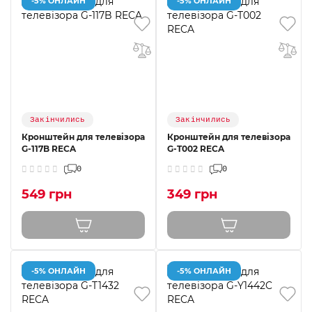
-5% ОНЛАЙН
-5% ОНЛАЙН
Закінчились
Закінчились
Кронштейн для телевізора
Кронштейн для телевізора
G-117B RECA
G-T002 RECA
0
0
549 грн
349 грн
-5% ОНЛАЙН
-5% ОНЛАЙН