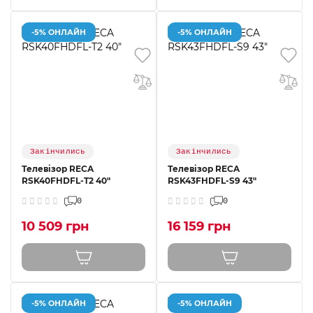
-5% ОНЛАЙН
-5% ОНЛАЙН
Закінчились
Закінчились
Телевізор RECA
Телевізор RECA
RSK40FHDFL-T2 40"
RSK43FHDFL-S9 43"
0
0
10 509 грн
16 159 грн
-5% ОНЛАЙН
-5% ОНЛАЙН