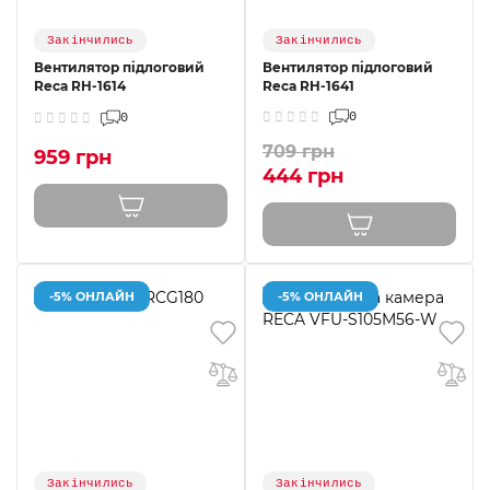
Закінчились
Закінчились
Вентилятор підлоговий
Вентилятор підлоговий
Reca RH-1614
Reca RH-1641
0
0
709 грн
959 грн
444 грн
-5% ОНЛАЙН
-5% ОНЛАЙН
Закінчились
Закінчились