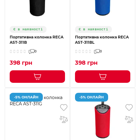
Є в наявності
Є в наявності
Портативна колонка RECA
Портативна колонка RECA
AST-311B
AST-311BL
0
0
398 грн
398 грн
-5% ОНЛАЙН
-5% ОНЛАЙН