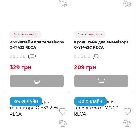
Закінчились
Закінчились
Кронштейн для телевізора
Кронштейн для телевізора
G-T1432 RECA
G-Y1442C RECA
0
0
329 грн
209 грн
-5% ОНЛАЙН
-5% ОНЛАЙН