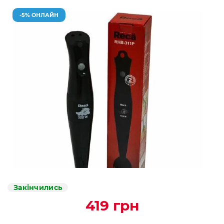
-5% ОНЛАЙН
Закінчились
419 грн