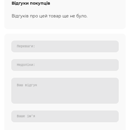
Відгуки покупців
Відгуків про цей товар ще не було.