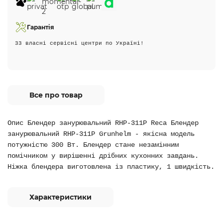
Гарантія
33 власні сервісні центри по Україні!
Все про товар
Опис Блендер занурювальний RHP-311P Reca Блендер
занурювальний RHP-311P Grunhelm - якісна модель
потужністю 300 Вт. Блендер стане незамінним
помічником у вирішенні дрібних кухонних завдань.
Ніжка блендера виготовлена із пластику, 1 швидкість.
Характеристики