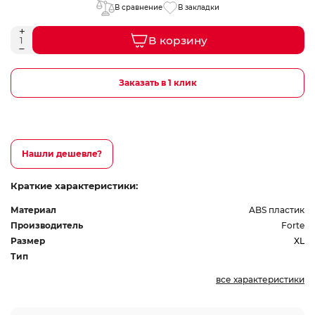
В сравнение
В закладки
В корзину
Заказать в 1 клик
Нашли дешевле?
Краткие характеристики:
Материал
ABS пластик
Производитель
Forte
Размер
XL
Тип
все характеристики