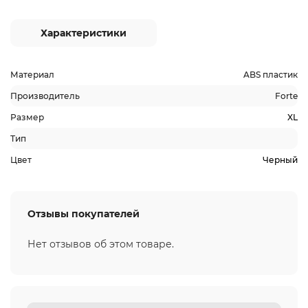
Характеристики
Материал
ABS пластик
Производитель
Forte
Размер
XL
Тип
Цвет
Черный
Отзывы покупателей
Нет отзывов об этом товаре.