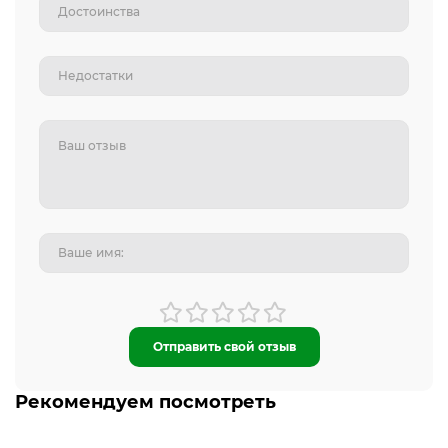
Отправить свой отзыв
Рекомендуем посмотреть