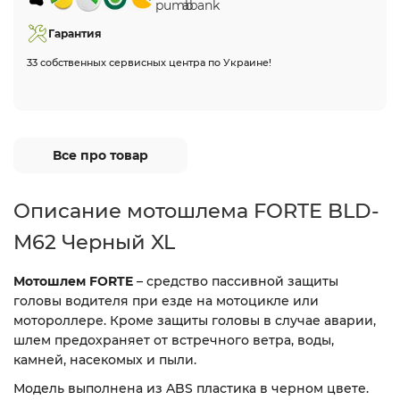
Гарантия
33 собственных сервисных центра по Украине!
Все про товар
Описание мотошлема FORTE BLD-
M62 Черный XL
Мотошлем FORTE
– средство пассивной защиты
головы водителя при езде на мотоцикле или
мотороллере. Кроме защиты головы в случае аварии,
шлем предохраняет от встречного ветра, воды,
камней, насекомых и пыли.
Модель выполнена из ABS пластика в черном цвете.