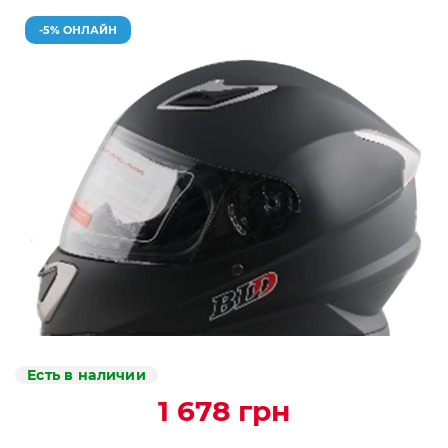
-5% ОНЛАЙН
Есть в наличии
1 678 грн