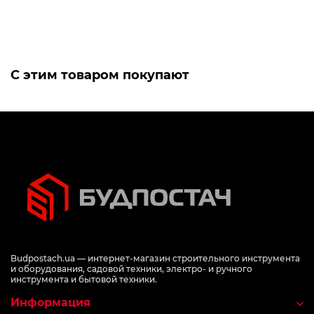
С этим товаром покупают
Budpostach.ua — интернет-магазин строительного инструмента
и оборудования, садовой техники, электро- и ручного
инструмента и бытовой техники.
Информация