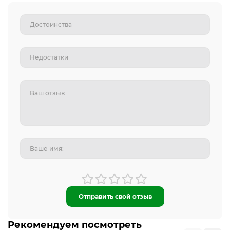
Отправить свой отзыв
Рекомендуем посмотреть