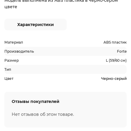
Модель выполнена из ABS пластика в черно-сером
цвете
Характеристики
Материал
ABS пластик
Производитель
Forte
Размер
L (59/60 см)
Тип
Цвет
Черно-серый
Отзывы покупателей
Нет отзывов об этом товаре.