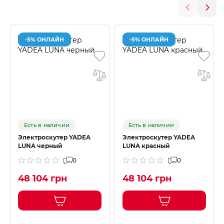
-5% ОНЛАЙН
-5% ОНЛАЙН
Есть в наличии
Есть в наличии
Электроскутер YADEA
Электроскутер YADEA
LUNA черный
LUNA красный
0
0
48 104 грн
48 104 грн