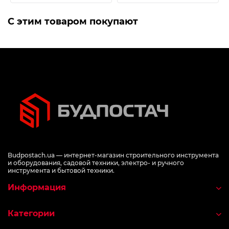
С этим товаром покупают
Budpostach.ua — интернет-магазин строительного инструмента
и оборудования, садовой техники, электро- и ручного
инструмента и бытовой техники.
Информация
Категории