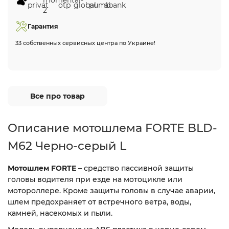
Гарантия
33 собственных сервисных центра по Украине!
Все про товар
Описание мотошлема FORTE BLD-
M62 Черно-серый L
Мотошлем FORTE
– средство пассивной защиты
головы водителя при езде на мотоцикле или
мотороллере. Кроме защиты головы в случае аварии,
шлем предохраняет от встречного ветра, воды,
камней, насекомых и пыли.