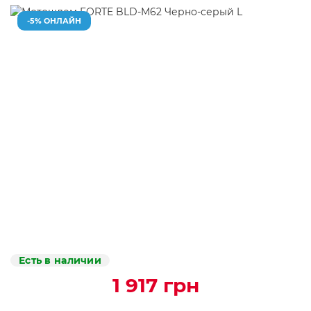
-5% ОНЛАЙН
Есть в наличии
1 917 грн