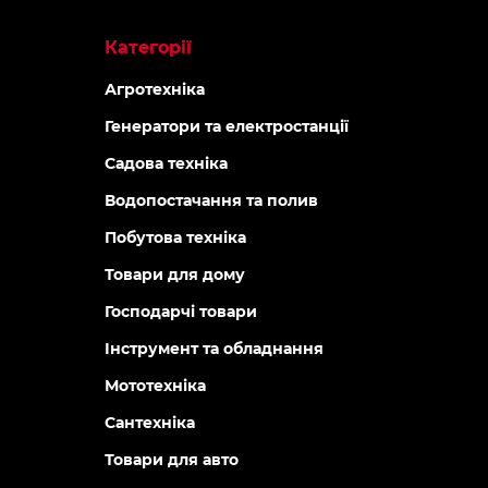
Категорії
Агротехніка
Генератори та електростанції
Садова техніка
Водопостачання та полив
Побутова техніка
Товари для дому
Господарчі товари
Інструмент та обладнання
Мототехніка
Сантехніка
Товари для авто