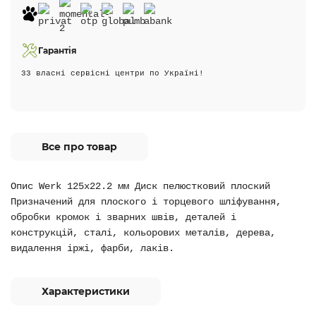
Гарантія
33 власні сервісні центри по Україні!
Все про товар
Опис Werk 125х22.2 мм Диск пелюстковий плоский
Призначений для плоского і торцевого шліфування,
обробки кромок і зварних швів, деталей і
конструкцій, сталі, кольорових металів, дерева,
видалення іржі, фарби, лаків.
Характеристики