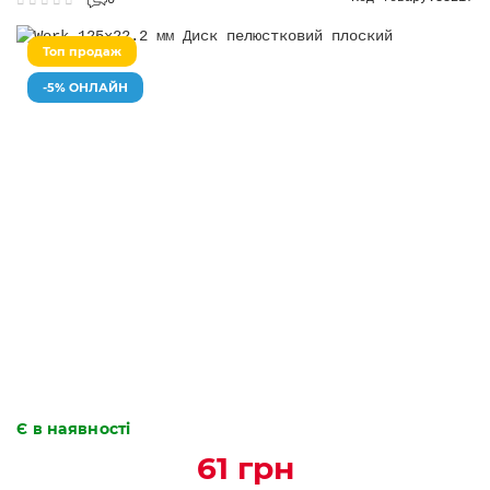
0
Топ продаж
-5% ОНЛАЙН
Є в наявності
61 грн