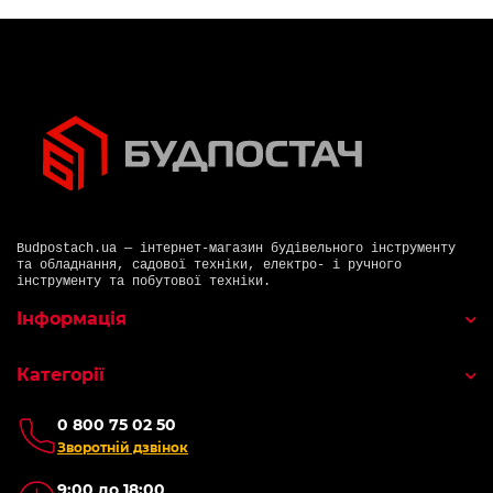
Budpostach.ua — інтернет-магазин будівельного інструменту
та обладнання, садової техніки, електро- і ручного
інструменту та побутової техніки.
Інформація
Категорії
0 800 75 02 50
Зворотній дзвінок
9:00 до 18:00