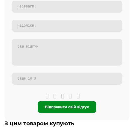
Відправити свій відгук
З цим товаром купують