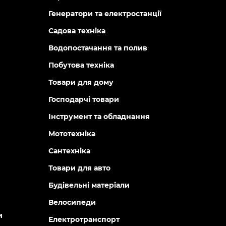
Генератори та електростанції
Садова техніка
Водопостачання та полив
Побутова техніка
Товари для дому
Господарчі товари
Інструмент та обладнання
Мототехніка
Сантехніка
Товари для авто
Будівельні матеріали
Велосипеди
и
Електротранспорт