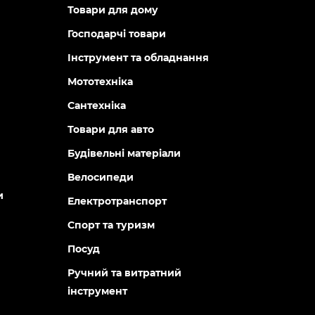
Товари для дому
Господарчі товари
Інструмент та обладнання
Мототехніка
Сантехніка
Товари для авто
Будівельні матеріали
Велосипеди
и
Електротранспорт
Спорт та туризм
Посуд
Ручний та витратний
інструмент