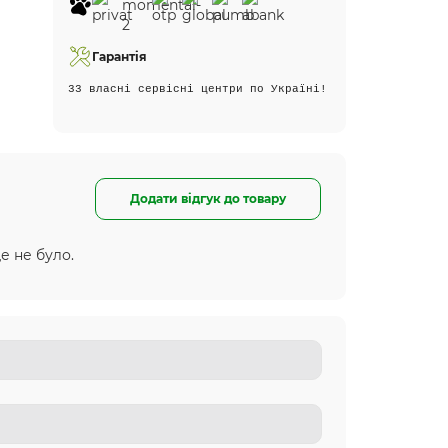
Гарантія
33 власні сервісні центри по Україні!
Додати відгук до товару
е не було.