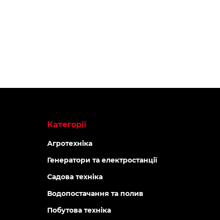
Категорії
Агротехніка
Генератори та електростанції
Садова техніка
Водопостачання та полив
Побутова техніка