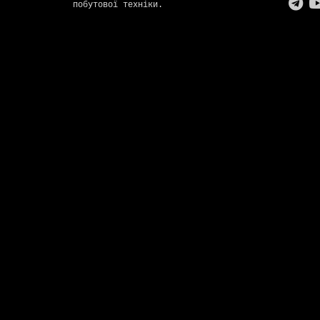
побутової техніки.