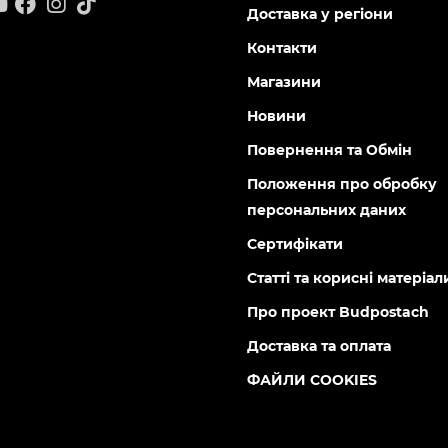
Доставка у регіони
Контакти
Магазини
Новини
Повернення та Обмін
Положення про обробку
персональних даних
Сертифікати
Статті та корисні матеріал
Про проект Budpostach
Доставка та оплата
ФАЙЛИ COOKIES