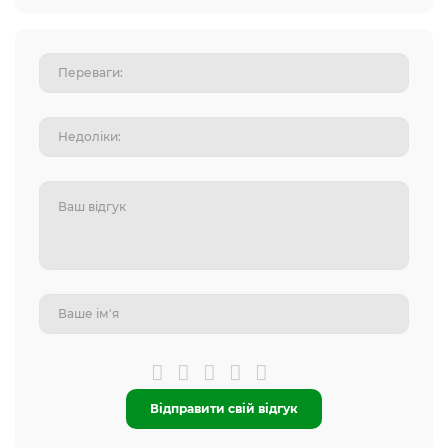
Відправити свій відгук