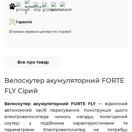
Гарантія
33 власні сервісні центри по Україні!
Все про товар
Велоскутер акумуляторний FORTE
FLY Сірий
Велоскутер акумуляторний FORTE FLY
— відмінний
автономний засіб пересування. Конструкція цього
електровелосипеда чимось нагадує полегшений
скутер, з подібними характеристиками та
параметрами. Електровелосипед не потребує