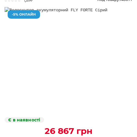
-5% ОНЛАЙН
Є в наявності
26 867 грн