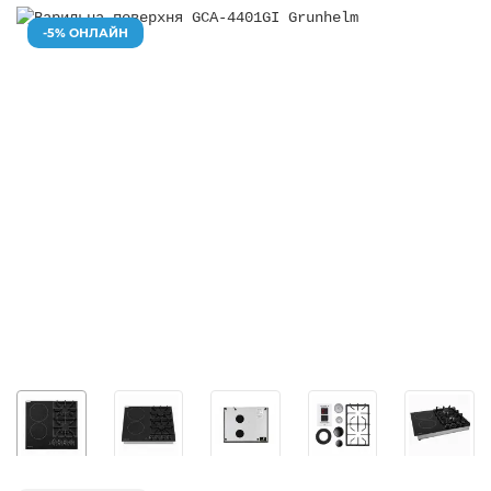
-5% ОНЛАЙН