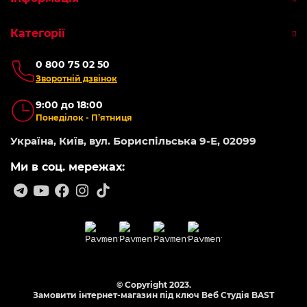
Категорії
0 800 75 02 50
Зворотній дзвінок
9:00 до 18:00
Понеділок - П’ятниця
Україна, Київ, вул. Бориспільська 9-Е, 02099
Ми в соц. мережах:
© Copyright 2023.
Замовити інтернет-магазин під ключ Веб Студія
BAST