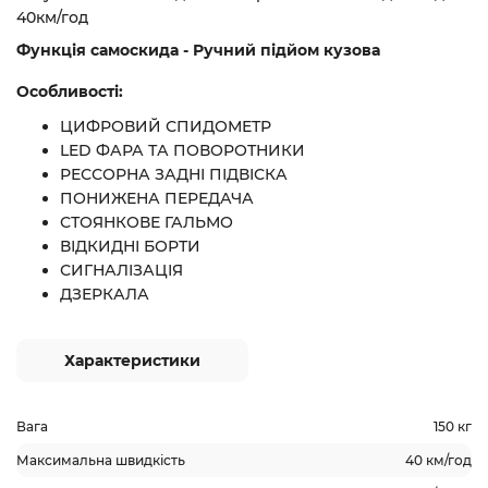
40км/год
Функція самоскида - Ручний підйом кузова
Особливості:
ЦИФРОВИЙ СПИДОМЕТР
LED ФАРА ТА ПОВОРОТНИКИ
РЕССОРНА ЗАДНІ ПІДВІСКА
ПОНИЖЕНА ПЕРЕДАЧА
СТОЯНКОВЕ ГАЛЬМО
ВІДКИДНІ БОРТИ
СИГНАЛІЗАЦІЯ
ДЗЕРКАЛА
Характеристики
Вага
150 кг
Максимальна швидкість
40 км/год