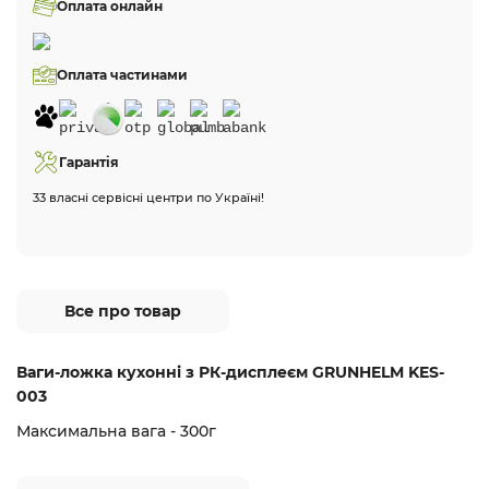
Оплата онлайн
Оплата частинами
Гарантія
33 власні сервісні центри по Україні!
Все про товар
Ваги-ложка кухонні з РК-дисплеєм GRUNHELM KES-
003
Максимальна вага - 300г