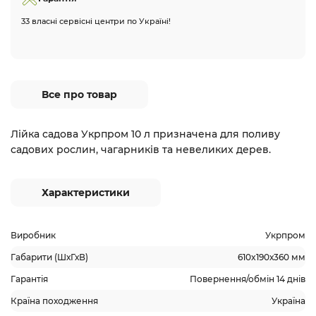
33 власні сервісні центри по Україні!
Все про товар
Лійка садова Укрпром 10 л призначена для поливу
садових рослин, чагарників та невеликих дерев.
Характеристики
Виробник
Укрпром
Габарити (ШхГхВ)
610x190х360 мм
Гарантія
Повернення/обмін 14 днів
Країна походження
Україна