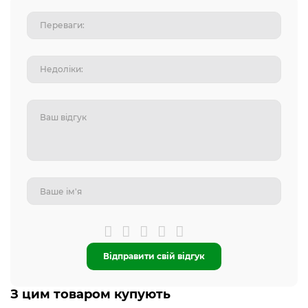
Відправити свій відгук
З цим товаром купують