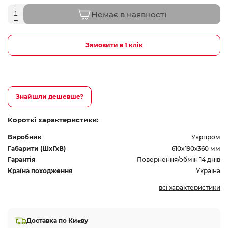
Немає в наявності
Замовити в 1 клік
Знайшли дешевше?
Короткі характеристики:
Виробник
Укрпром
Габарити (ШхГхВ)
610x190х360 мм
Гарантія
Повернення/обмін 14 днів
Країна походження
Україна
всі характеристики
Доставка по Києву