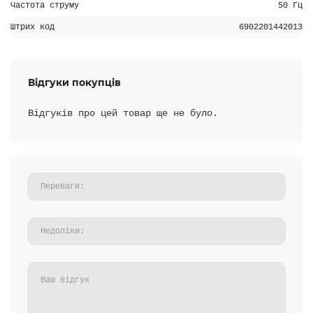
Частота струму
50 Гц
Штрих код
6902201442013
Відгуки покупців
Відгуків про цей товар ще не було.