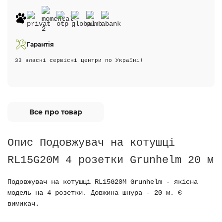
Гарантія
33 власні сервісні центри по Україні!
Все про товар
Опис Подовжувач на котушці
RL15G20M 4 розетки Grunhelm 20 м
Подовжувач на котушці RL15G20M Grunhelm - якісна
модель на 4 розетки. Довжина шнура - 20 м. Є
вимикач.