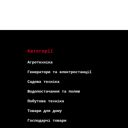
Категорії
Агротехніка
Генератори та електростанції
Садова техніка
Водопостачання та полив
Побутова техніка
Товари для дому
Господарчі товари