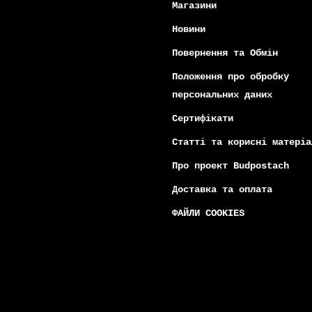
Магазини
Новини
Повернення та Обмін
Положення про обробку
персональних даних
Сертифікати
Статті та корисні матеріа
Про проект Budpostach
Доставка та оплата
ФАЙЛИ COOKIES