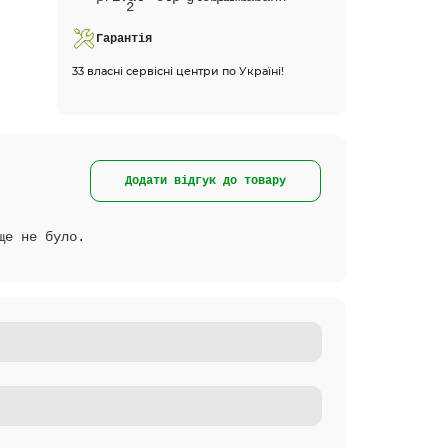
Гарантія
33 власні сервісні центри по Україні!
Додати відгук до товару
ще не було.