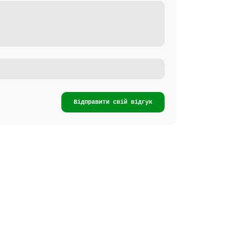
Відправити свій відгук