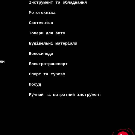
Інструмент та обладнання
Мототехніка
Сантехніка
Товари для авто
Будівельні матеріали
Велосипеди
ли
Електротранспорт
Спорт та туризм
Посуд
Ручний та витратний інструмент