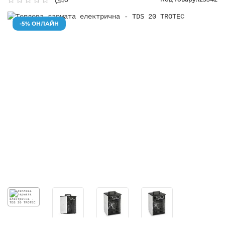
-5% ОНЛАЙН