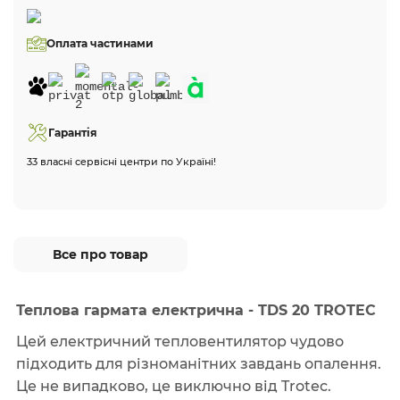
Оплата частинами
Гарантія
33 власні сервісні центри по Україні!
Все про товар
Теплова гармата електрична - TDS 20 TROTEC
Цей електричний тепловентилятор чудово
підходить для різноманітних завдань опалення.
Це не випадково, це виключно від Trotec.