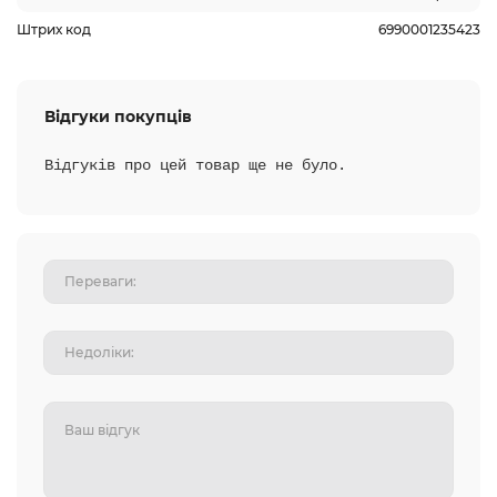
Штрих код
6990001235423
Відгуки покупців
Відгуків про цей товар ще не було.