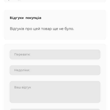
Відгуки покупців
Відгуків про цей товар ще не було.