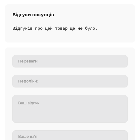
Відгуки покупців
Відгуків про цей товар ще не було.