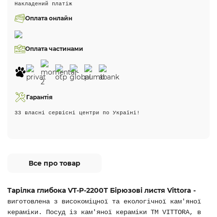
Накладений платіж
Оплата онлайн
Оплата частинами
Гарантія
33 власні сервісні центри по Україні!
Все про товар
Тарілка глибока VT-P-2200Т Бірюзові листя Vittora -
виготовлена з високоміцної та екологічної кам'яної
кераміки. Посуд із кам'яної кераміки ТМ VITTORA, в