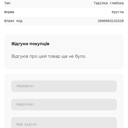
Тип
Тарілка глибока
Форма
Кругла
Штрих код
2000963131528
Відгуки покупців
Відгуків про цей товар ще не було.