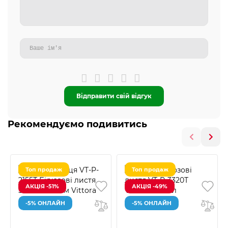
Відправити свій відгук
Рекомендуємо подивитись
Топ продаж
Топ продаж
АКЦІЯ -51%
АКЦІЯ -49%
-5% ОНЛАЙН
-5% ОНЛАЙН