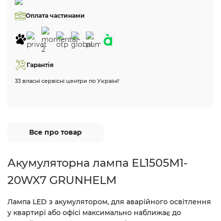
Оплата частинами
Гарантія
33 власні сервісні центри по Україні!
Все про товар
Акумуляторна лампа EL1505M1-
20WX7 GRUNHELM
Лампа LED
з акумулятором, для аварійного освітлення
у квартирі або офісі максимально наближає до