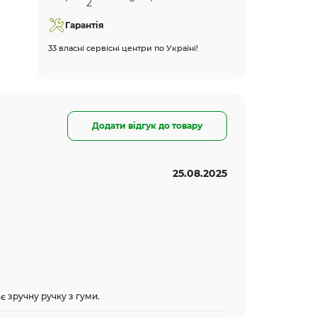
Гарантія
33 власні сервісні центри по Україні!
Додати відгук до товару
25.08.2025
є зручну ручку з гуми.