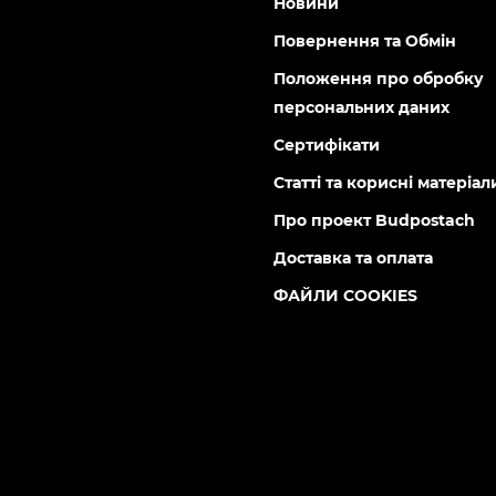
Новини
Повернення та Обмін
Положення про обробку
персональних даних
Сертифікати
Статті та корисні матеріал
Про проект Budpostach
Доставка та оплата
ФАЙЛИ COOKIES