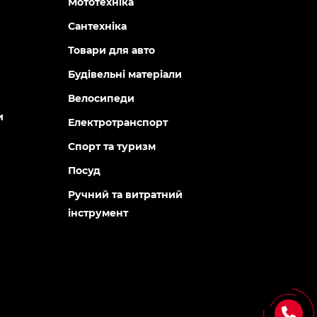
Мототехніка
Сантехніка
Товари для авто
Будівельні матеріали
Велосипеди
и
Електротранспорт
Спорт та туризм
Посуд
Ручний та витратний
інструмент