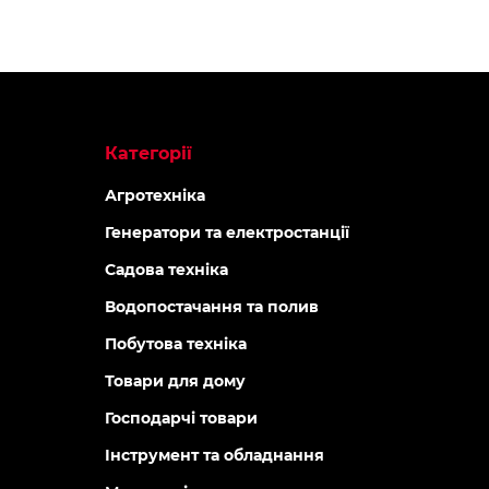
Категорії
Агротехніка
Генератори та електростанції
Садова техніка
Водопостачання та полив
Побутова техніка
Товари для дому
Господарчі товари
Інструмент та обладнання