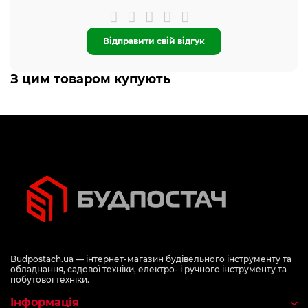
Відправити свій відгук
З цим товаром купують
Budpostach.ua — інтернет-магазин будівельного інструменту та
обладнання, садової техніки, електро- і ручного інструменту та
побутової техніки.
Інформація