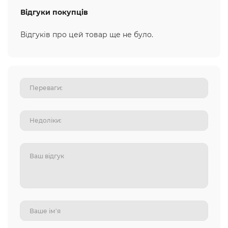
Відгуки покупців
Відгуків про цей товар ще не було.