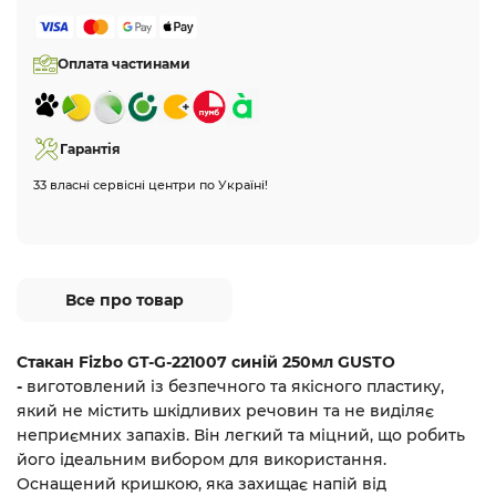
Оплата частинами
Гарантія
33 власні сервісні центри по Україні!
Все про товар
Стакан Fizbo GT-G-221007 синій 250мл GUSTO
-
виготовлений із безпечного та якісного пластику,
який не містить шкідливих речовин та не виділяє
неприємних запахів. Він легкий та міцний, що робить
його ідеальним вибором для використання.
Оснащений кришкою, яка захищає напій від