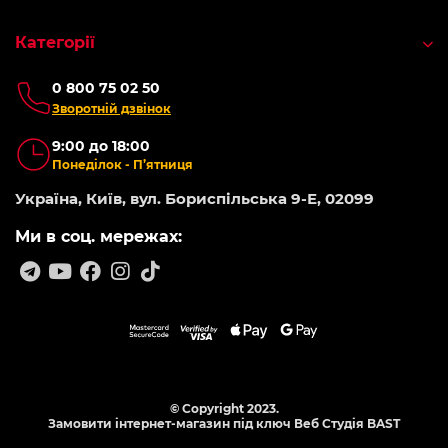
Категорії
0 800 75 02 50
Зворотній дзвінок
9:00 до 18:00
Понеділок - П’ятниця
Україна, Київ, вул. Бориспільська 9-Е, 02099
Ми в соц. мережах:
© Copyright 2023.
Замовити інтернет-магазин під ключ Веб Студія
BAST