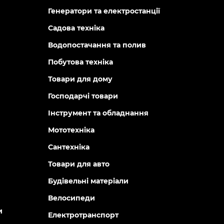
Генератори та електростанції
Садова техніка
Водопостачання та полив
Побутова техніка
Товари для дому
Господарчі товари
Інструмент та обладнання
Мототехніка
Сантехніка
Товари для авто
Будівельні матеріали
Велосипеди
и
Електротранспорт