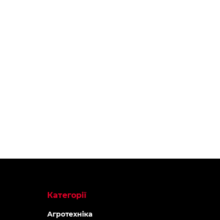
Категорії
Агротехніка