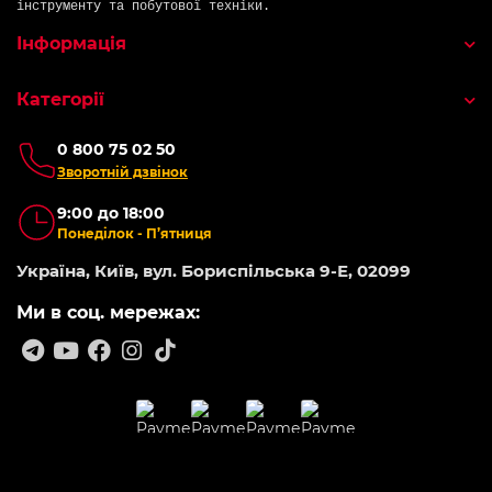
інструменту та побутової техніки.
Інформація
Категорії
0 800 75 02 50
Зворотній дзвінок
9:00 до 18:00
Понеділок - П’ятниця
Україна, Київ, вул. Бориспільська 9-Е, 02099
Ми в соц. мережах: