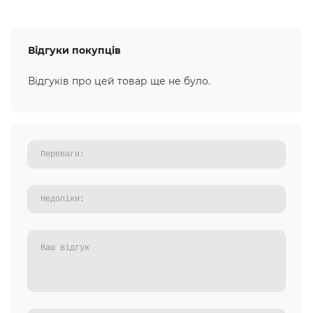
Відгуки покупців
Відгуків про цей товар ще не було.