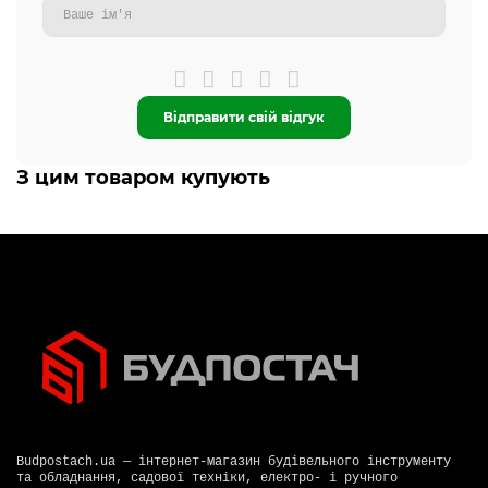
Відправити свій відгук
З цим товаром купують
Budpostach.ua — інтернет-магазин будівельного інструменту
та обладнання, садової техніки, електро- і ручного