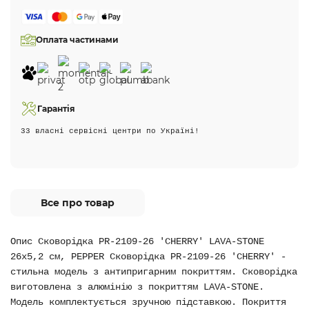
Оплата частинами
Гарантія
33 власні сервісні центри по Україні!
Все про товар
Опис Сковорідка PR-2109-26 'CHERRY' LAVA-STONE
26x5,2 см, PEPPER Сковорідка PR-2109-26 'CHERRY' -
стильна модель з антипригарним покриттям. Сковорідка
виготовлена з алюмінію з покриттям LAVA-STONE.
Модель комплектується зручною підставкою. Покриття