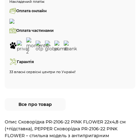
Накладений платіж
Оплата онлайн
Оплата частинами
Гарантія
33 власні сервісні центри по Україні!
Все про товар
Опис Сковорідка PR-2106-22 PINK FLOWER 22x4,8 см
(+підставка), PEPPER Сковорідка PR-2106-22 PINK
FLOWER – стильна модель з антипригарним