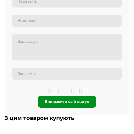
Відправити свій відгук
З цим товаром купують