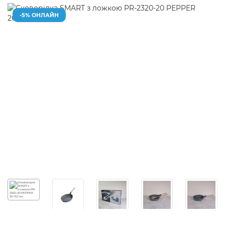
-5% ОНЛАЙН