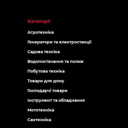
Категорії
Агротехніка
Генератори та електростанції
Садова техніка
Водопостачання та полив
Побутова техніка
Товари для дому
Господарчі товари
Інструмент та обладнання
Мототехніка
Сантехніка