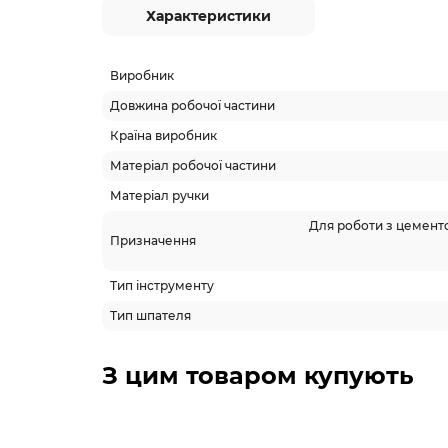
Характеристики
Виробник
Довжина робочої частини
Країна виробник
Матеріал робочої частини
Матеріал ручки
Для роботи з цемент
Призначення
Тип інструменту
Тип шпателя
З цим товаром купують