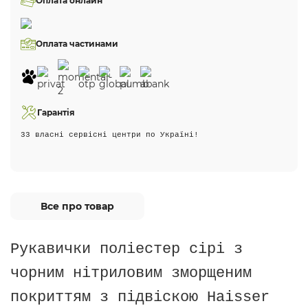
Оплата онлайн
Оплата частинами
Гарантія
33 власні сервісні центри по Україні!
Все про товар
Рукавички поліестер сірі з
чорним нітриловим зморщеним
покриттям з підвіскою Haisser