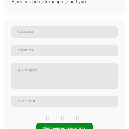
Відгуків про цей товар ще не було.
Відправити свій відгук