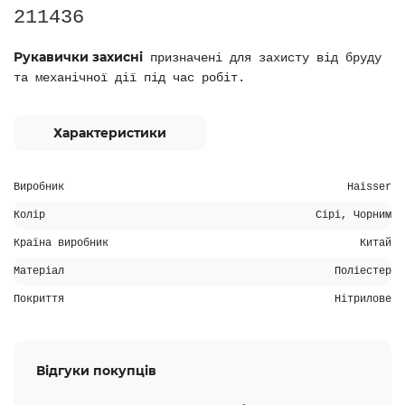
211436
Рукавички захисні
призначені для захисту від бруду
та механічної дії під час робіт.
Характеристики
Виробник
Haisser
Колір
Сірі, Чорним
Країна виробник
Китай
Матеріал
Поліестер
Покриття
Нітрилове
Відгуки покупців