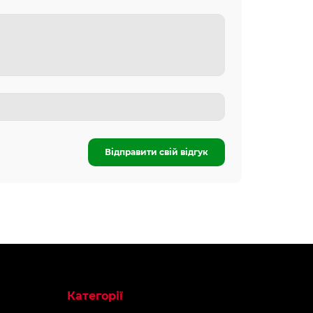
Відправити свій відгук
Категорії