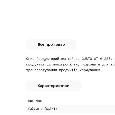
Все про товар
Опис Продуктовий контейнер GUSTO GT-G-287, 
продуктів із поліпропілену підходить для зб
транспортування продуктів харчування.
Характеристики
Виробник
Габарити (ШхГхВ)