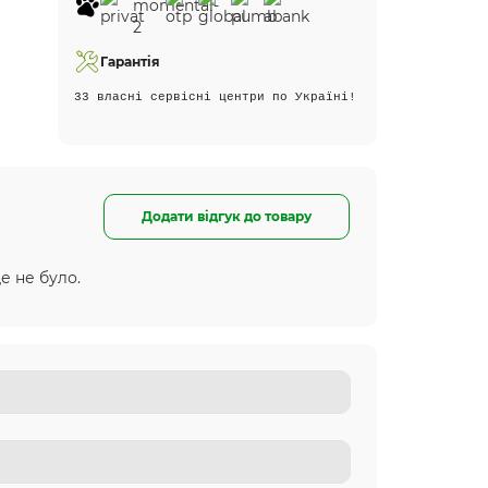
Гарантія
33 власні сервісні центри по Україні!
Додати відгук до товару
е не було.