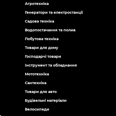
Агротехніка
Генератори та електростанції
Садова техніка
Водопостачання та полив
Побутова техніка
Товари для дому
Господарчі товари
Інструмент та обладнання
Мототехніка
Сантехніка
Товари для авто
Будівельні матеріали
Велосипеди