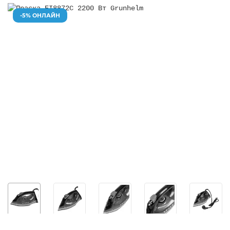
-5% ОНЛАЙН