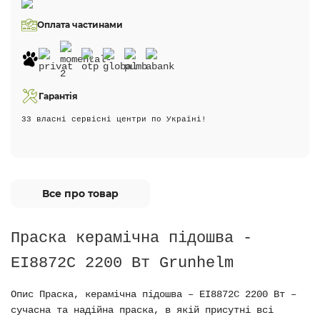
Оплата частинами
Гарантія
33 власні сервісні центри по Україні!
Все про товар
Праска керамічна підошва -
EI8872C 2200 Вт Grunhelm
Опис Праска, керамічна підошва – EI8872C 2200 Вт –
сучасна та надійна праска, в якій присутні всі