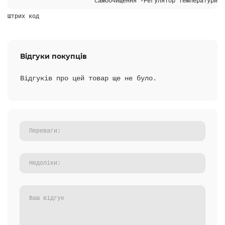
самоочищення -Регулятор температури
Штрих код
Відгуки покупців
Відгуків про цей товар ще не було.