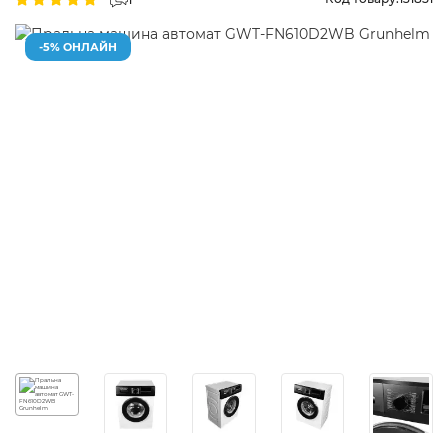
-5% ОНЛАЙН