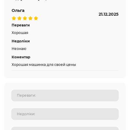
Ольга
21.12.2025
Переваги
Хорошая
Недоліки
Незнаю
Коментар
Хорошая машинка для своей цены