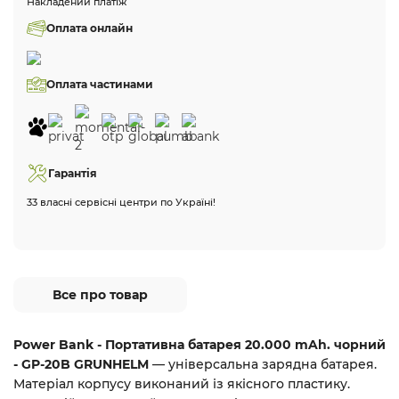
Накладений платіж
Оплата онлайн
Оплата частинами
Гарантія
33 власні сервісні центри по Україні!
Все про товар
Power Bank - Портативна батарея 20.000 mAh. чорний
- GP-20B GRUNHELM
— універсальна зарядна батарея.
Матеріал корпусу виконаний із якісного пластику.