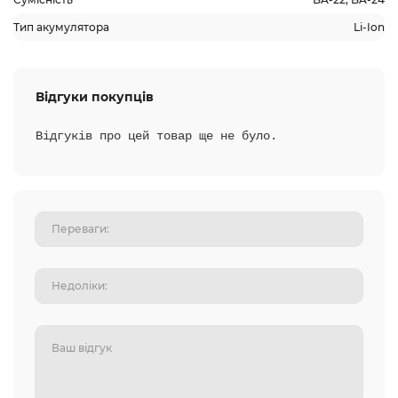
Тип акумулятора
Li-Ion
Відгуки покупців
Відгуків про цей товар ще не було.