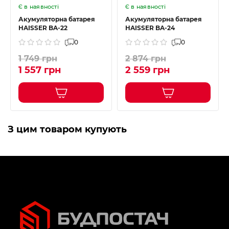
Є в наявності
Є в наявності
Акумуляторна батарея
Акумуляторна батарея
HAISSER BA-22
HAISSER BA-24
0
0
1 749 грн
2 874 грн
1 557 грн
2 559 грн
З цим товаром купують