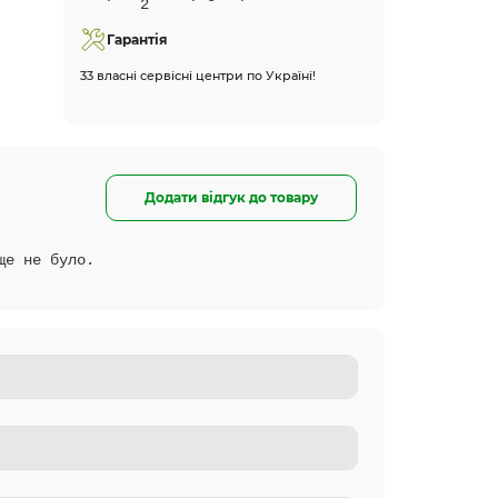
Гарантія
33 власні сервісні центри по Україні!
Додати відгук до товару
ще не було.