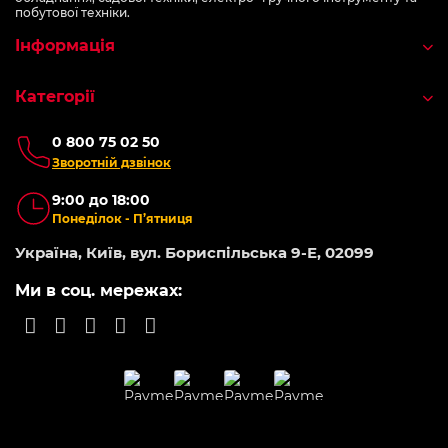
побутової техніки.
Інформація
Категорії
0 800 75 02 50
Зворотній дзвінок
9:00 до 18:00
Понеділок - П’ятниця
Україна, Київ, вул. Бориспільська 9-Е, 02099
Ми в соц. мережах: