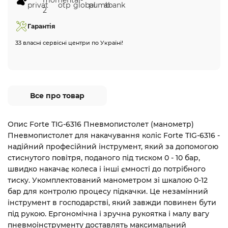
Гарантія
33 власні сервісні центри по Україні!
Все про товар
Опис Forte TIG-6316 Пневмопистолет (манометр)
Пневмопистолет для накачування коліс Forte TIG-6316 -
надійний професійний інструмент, який за допомогою
стиснутого повітря, поданого під тиском 0 - 10 бар,
швидко накачає колеса і інші ємності до потрібного
тиску. Укомплектований манометром зі шкалою 0-12
бар для контролю процесу підкачки. Це незамінний
інструмент в господарстві, який завжди повинен бути
під рукою. Ергономічна і зручна рукоятка і малу вагу
пневмоінструменту доставлять максимальний