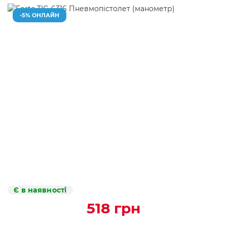
-5% ОНЛАЙН
Є в наявності
518 грн