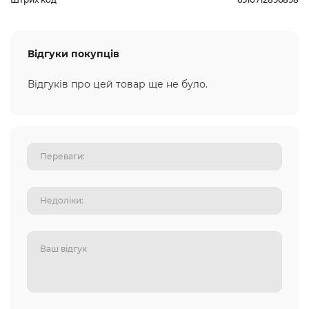
Відгуки покупців
Відгуків про цей товар ще не було.