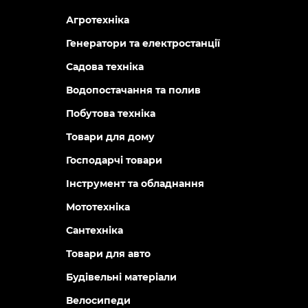
Агротехніка
Генератори та електростанції
Садова техніка
Водопостачання та полив
Побутова техніка
Товари для дому
Господарчі товари
Інструмент та обладнання
Мототехніка
Сантехніка
Товари для авто
Будівельні матеріали
Велосипеди