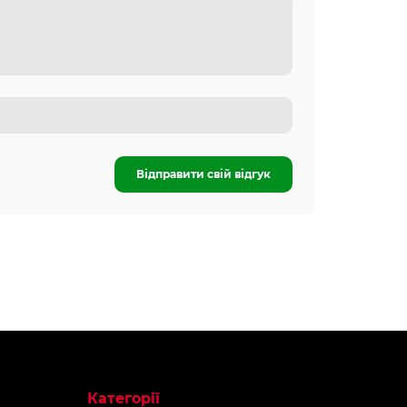
Відправити свій відгук
Категорії