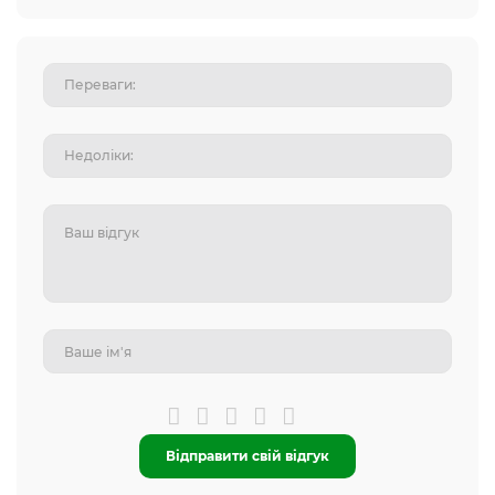
Відправити свій відгук