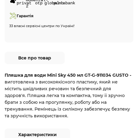
Гарантія
33 власні сервісні центри по Україні!
Все про товар
Пляшка для води Mini Sky 450 мл GT-G-911034 GUSTO -
виготовлена з високоякісного пластику, який не 
містить шкідливих речовин та безпечний для 
здоров'я. Пляшка легка та компактна, тому її зручно 
брати з собою на прогулянку, роботу або на 
тренування. Ремінець із силікону забезпечує безпеку 
та зручність використання.
Характеристики