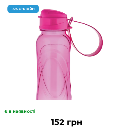
-5% ОНЛАЙН
Є в наявності
152 грн