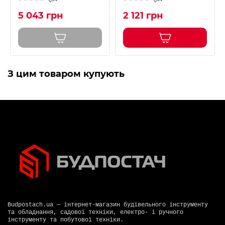
5 043 грн
2 121 грн
З цим товаром купують
Budpostach.ua — інтернет-магазин будівельного інструменту
та обладнання, садової техніки, електро- і ручного
інструменту та побутової техніки.