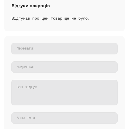
Відгуки покупців
Відгуків про цей товар ще не було.