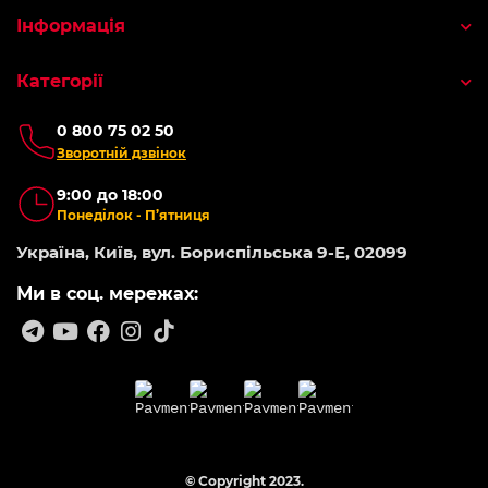
Інформація
Категорії
0 800 75 02 50
Зворотній дзвінок
9:00 до 18:00
Понеділок - П’ятниця
Україна, Київ, вул. Бориспільська 9-Е, 02099
Ми в соц. мережах:
© Copyright 2023.